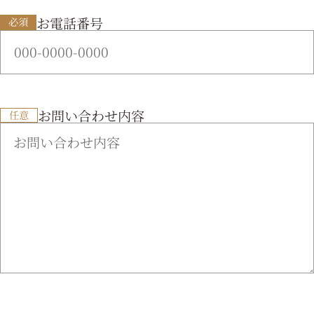
お電話番号
必須
お問い合わせ内容
任意