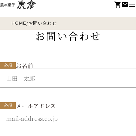
/
HOME
お問い合わせ
お問い合わせ
お名前
必須
メールアドレス
必須